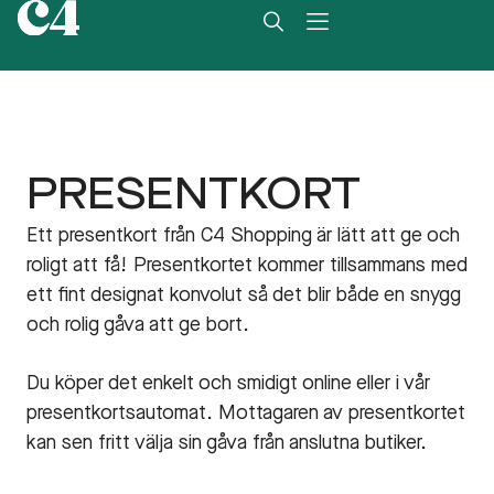
PRESENTKORT
Ett presentkort från C4 Shopping är lätt att ge och
roligt att få! Presentkortet kommer tillsammans med
ett fint designat konvolut så det blir både en snygg
och rolig gåva att ge bort.
Du köper det enkelt och smidigt online eller i vår
presentkortsautomat. Mottagaren av presentkortet
kan sen fritt välja sin gåva från anslutna butiker.