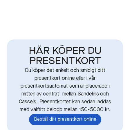
HÄR KÖPER DU
PRESENTKORT
Du köper det enkelt och smidigt ditt
presentkort online eller i vår
presentkortsautomat som är placerade i
mitten av centrat, mellan Sandelins och
Cassels. Presentkortet kan sedan laddas
med valfritt belopp mellan 150-5000 kr.
Beställ ditt presentkort online