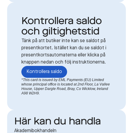
Kontrollera saldo
och giltighetstid
Tänk på att butiker inte kan se saldot på
presentkortet. Istället kan du se saldot i
presentkortsautomaterna eller klicka på
knappen nedan och följ instruktionerna.
Kontrollera saldo
*This card is issued by EML Payments (EU) Limited
whose principal office is located at 2nd Floor, La Vallee
House, Upper Dargle Road, Bray, Co Wicklow, Ireland
A98 W2H9.
Här kan du handla
Akademibokhandeln