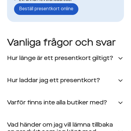
Beställ presentkort online
Vanliga frågor och svar
Hur länge är ett presentkort giltigt?
Hur laddar jag ett presentkort?
Varför finns inte alla butiker med?
Vad händer om jag vill lämna tillbaka