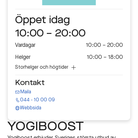
Öppet
idag
10:00 – 20:00
Vardagar
10:00 – 20:00
Helger
10:00 – 18:00
Storhelger och högtider
Kontakt
Maila
044 - 10 00 09
Webbsida
YOGIBOOST