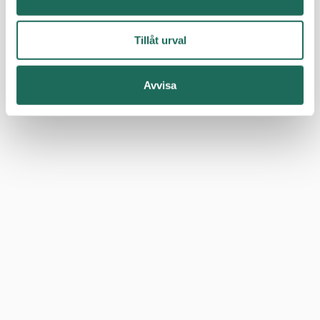
Tillåt urval
Avvisa