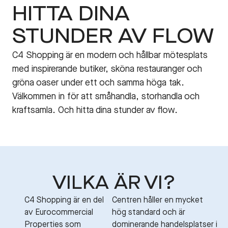
HITTA DINA
STUNDER AV FLOW
C4 Shopping är en modern och hållbar mötesplats
med inspirerande butiker, sköna restauranger och
gröna oaser under ett och samma höga tak.
Välkommen in för att småhandla, storhandla och
kraftsamla. Och hitta dina stunder av flow.
VILKA ÄR VI?
C4 Shopping är en del
Centren håller en mycket
av Eurocommercial
hög standard och är
Properties som
dominerande handelsplatser i