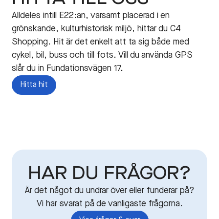
Alldeles intill E22:an, varsamt placerad i en
grönskande, kulturhistorisk miljö, hittar du C4
Shopping. Hit är det enkelt att ta sig både med
cykel, bil, buss och till fots. Vill du använda GPS
slår du in Fundationsvägen 17.
Hitta hit
HAR DU FRÅGOR?
Är det något du undrar över eller funderar på?
Vi har svarat på de vanligaste frågorna.