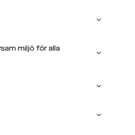
sam miljö för alla