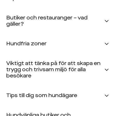
Butiker och restauranger – vad
gäller?
Hundfria zoner
Viktigt att tänka på för att skapa en
trygg och trivsam miljö för alla
besökare
Tips till dig som hundägare
Hundvänliga butiker och