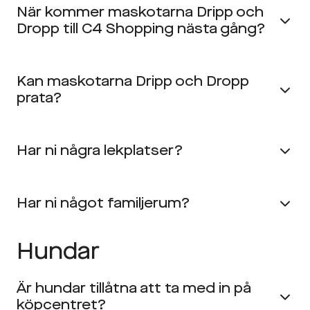
När kommer maskotarna Dripp och
Dropp till C4 Shopping nästa gång?
Kan maskotarna Dripp och Dropp
prata?
Har ni några lekplatser?
Har ni något familjerum?
Hundar
Är hundar tillåtna att ta med in på
köpcentret?