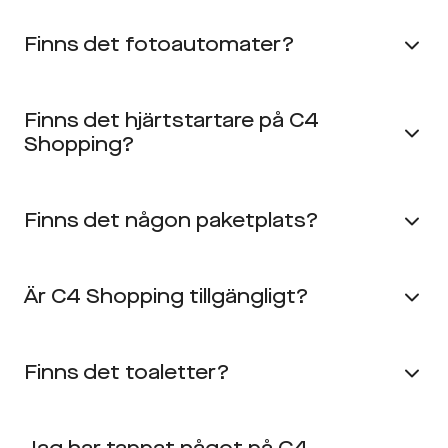
Finns det fotoautomater?
Finns det hjärtstartare på C4
Shopping?
Finns det någon paketplats?
Är C4 Shopping tillgängligt?
Finns det toaletter?