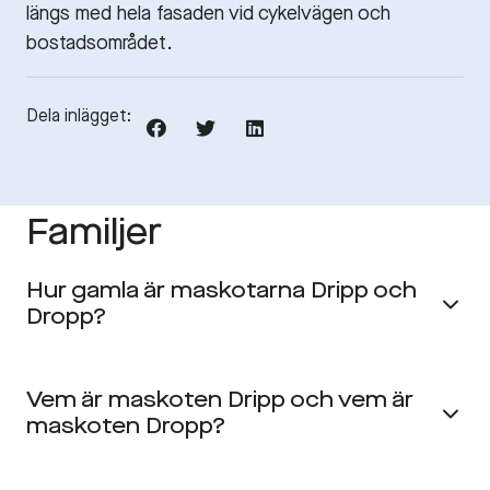
längs med hela fasaden vid cykelvägen och
bostadsområdet.
Dela inlägget:
Familjer
Hur gamla är maskotarna Dripp och
Dropp?
Vem är maskoten Dripp och vem är
maskoten Dropp?