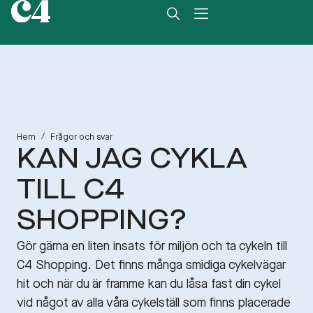
/
Hem
Frågor och svar
KAN JAG CYKLA
TILL C4
SHOPPING?
Gör gärna en liten insats för miljön och ta cykeln till
C4 Shopping. Det finns många smidiga cykelvägar
hit och när du är framme kan du låsa fast din cykel
vid något av alla våra cykelställ som finns placerade