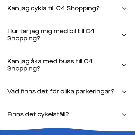
Kan jag cykla till C4 Shopping?
Hur tar jag mig med bil till C4
Shopping?
Kan jag åka med buss till C4
Shopping?
Vad finns det för olika parkeringar?
Finns det cykelställ?