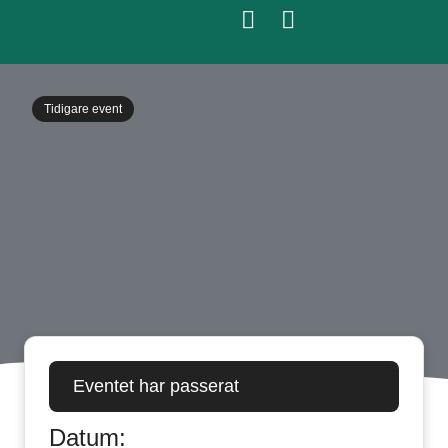
Tidigare event
Eventet har passerat
Datum: