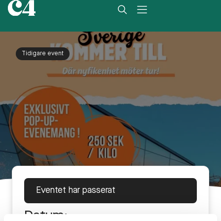
Tidigare event
Eventet har passerat
Datum: