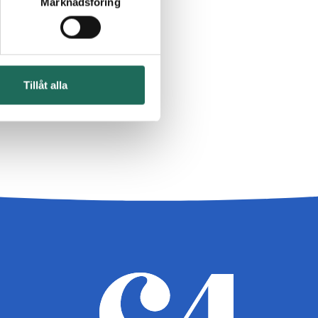
Marknadsföring
Tillåt alla