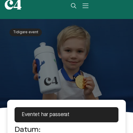
Tidigare event
Eventet har passerat
Datum: